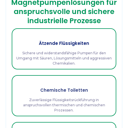
Magnetpumpenlösungen für
anspruchsvolle und sichere
industrielle Prozesse
Ätzende Flüssigkeiten
Sichere und widerstandsfähige Pumpen für den
Umgang mit Säuren, Lösungsmitteln und aggressiven
Chemikalien.
Chemische Toiletten
Zuverlässige Flüssigkeitsrückführung in
anspruchsvollen thermischen und chemischen
Prozessen.