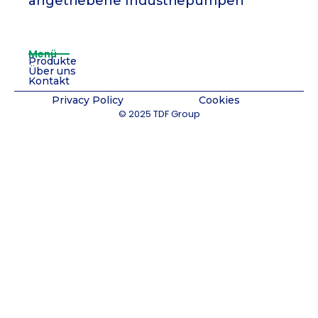
angetriebene Industriepumpen
Menü
Produkte
Über uns
Kontakt
Privacy Policy
Cookies
© 2025 TDF Group