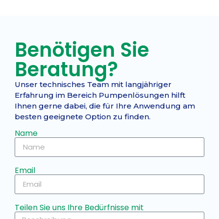
Benötigen Sie
Beratung?
Unser technisches Team mit langjähriger
Erfahrung im Bereich Pumpenlösungen hilft
Ihnen gerne dabei, die für Ihre Anwendung am
besten geeignete Option zu finden.
Name
Email
Teilen Sie uns Ihre Bedürfnisse mit