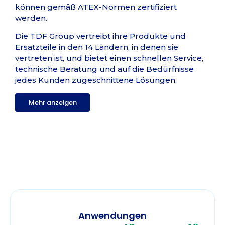
können gemäß ATEX-Normen zertifiziert
werden.
Die TDF Group vertreibt ihre Produkte und
Ersatzteile in den 14 Ländern, in denen sie
vertreten ist, und bietet einen schnellen Service,
technische Beratung und auf die Bedürfnisse
jedes Kunden zugeschnittene Lösungen.
Mehr anzeigen
Anwendungen