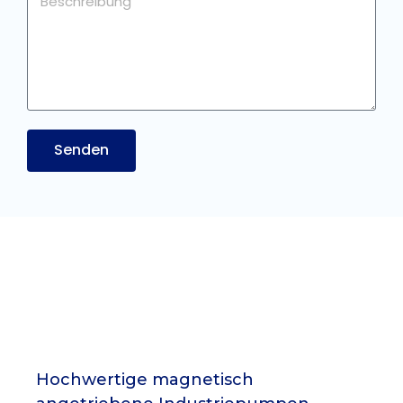
Senden
Hochwertige magnetisch