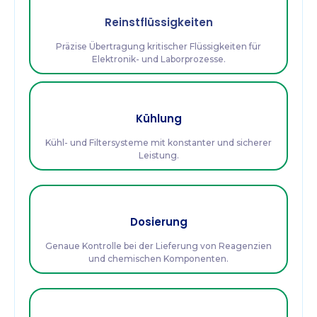
Reinstflüssigkeiten
Präzise Übertragung kritischer Flüssigkeiten für
Elektronik- und Laborprozesse.
Kühlung
Kühl- und Filtersysteme mit konstanter und sicherer
Leistung.
Dosierung
Genaue Kontrolle bei der Lieferung von Reagenzien
und chemischen Komponenten.