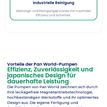
Industrielle Reinigung
Wartungs- und Reinigungsprozesse mit maximaler
Effizienz und Sicherheit.
Vorteile der Pan World-Pumpen
Effizienz, Zuverlässigkeit und
japanisches Design für
dauerhafte Leistung
Die Pumpen von Pan World zeichnen sich durch
ihre leckagefreie Magnetantriebstechnologie,
hochbeständigen Werkstoffe und ihr optimiertes
Design aus. Die eigene Fertigung und