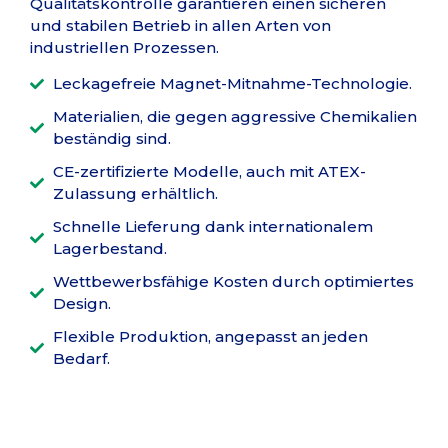
Qualitätskontrolle garantieren einen sicheren
und stabilen Betrieb in allen Arten von
industriellen Prozessen.
Leckagefreie Magnet-Mitnahme-Technologie.
Materialien, die gegen aggressive Chemikalien
beständig sind.
CE-zertifizierte Modelle, auch mit ATEX-
Zulassung erhältlich.
Schnelle Lieferung dank internationalem
Lagerbestand.
Wettbewerbsfähige Kosten durch optimiertes
Design.
Flexible Produktion, angepasst an jeden
Bedarf.