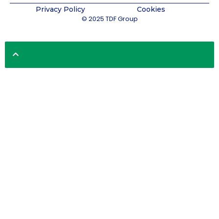
Privacy Policy
Cookies
© 2025 TDF Group