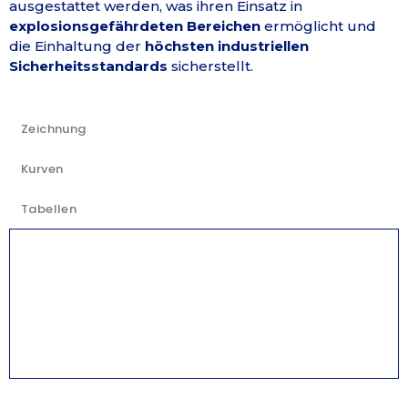
ausgestattet werden, was ihren Einsatz in
explosionsgefährdeten Bereichen
ermöglicht und
die Einhaltung der
höchsten industriellen
Sicherheitsstandards
sicherstellt.
Zeichnung
Kurven
Tabellen