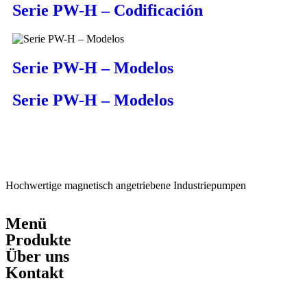
Serie PW-H – Codificación
Serie PW-H – Modelos
Serie PW-H – Modelos
Hochwertige magnetisch angetriebene Industriepumpen
Menü
Produkte
Über uns
Kontakt