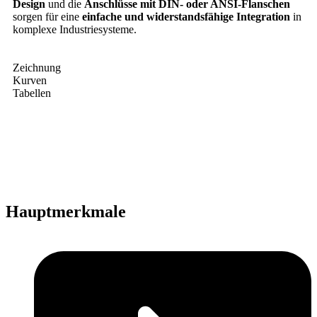
Design
und die
Anschlüsse mit DIN- oder ANSI-Flanschen
sorgen für eine
einfache und widerstandsfähige Integration
in
komplexe Industriesysteme.
Zeichnung
Kurven
Tabellen
Hauptmerkmale