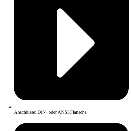
Anschlüsse: DIN- oder ANSI-Flansche