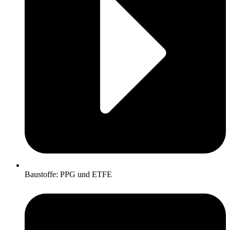
Baustoffe: PPG und ETFE