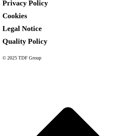
Privacy Policy
Cookies
Legal Notice
Quality Policy
© 2025 TDF Group