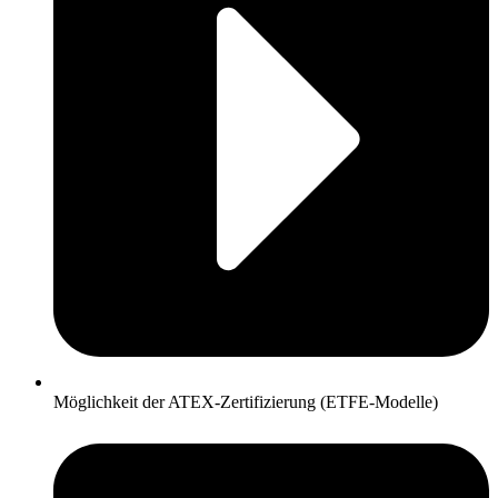
Möglichkeit der ATEX-Zertifizierung (ETFE-Modelle)