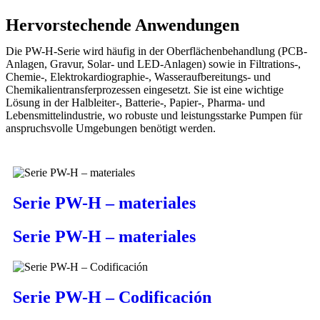
Hervorstechende Anwendungen
Die PW-H-Serie wird häufig in der Oberflächenbehandlung (PCB-
Anlagen, Gravur, Solar- und LED-Anlagen) sowie in Filtrations-,
Chemie-, Elektrokardiographie-, Wasseraufbereitungs- und
Chemikalientransferprozessen eingesetzt. Sie ist eine wichtige
Lösung in der Halbleiter-, Batterie-, Papier-, Pharma- und
Lebensmittelindustrie, wo robuste und leistungsstarke Pumpen für
anspruchsvolle Umgebungen benötigt werden.
Serie PW-H – materiales
Serie PW-H – materiales
Serie PW-H – Codificación