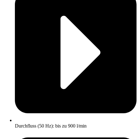
Durchfluss (50 Hz): bis zu 900 l/min