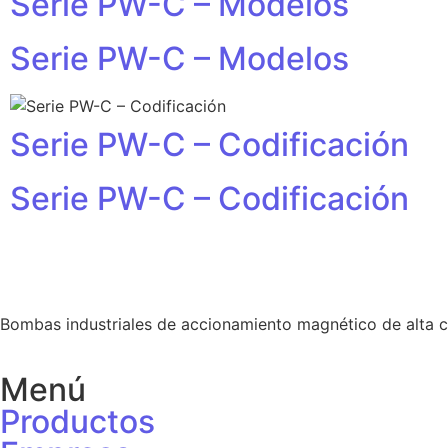
Serie PW-C – Modelos
Serie PW-C – Modelos
Serie PW-C – Codificación
Serie PW-C – Codificación
Bombas industriales de accionamiento magnético de alta c
Menú
Productos