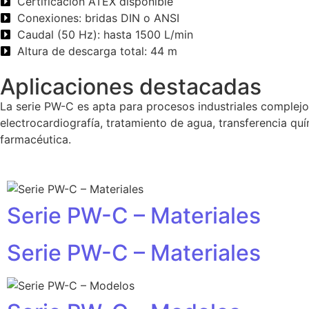
Certificación ATEX disponible
Conexiones: bridas DIN o ANSI
Caudal (50 Hz): hasta 1500 L/min
Altura de descarga total: 44 m
Aplicaciones destacadas
La serie PW-C es apta para procesos industriales complejo
electrocardiografía, tratamiento de agua, transferencia qu
farmacéutica.
Serie PW-C – Materiales
Serie PW-C – Materiales