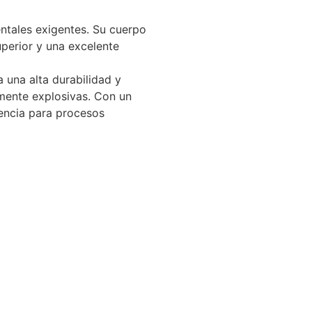
ntales exigentes. Su cuerpo
perior y una excelente
 una alta durabilidad y
mente explosivas. Con un
encia para procesos