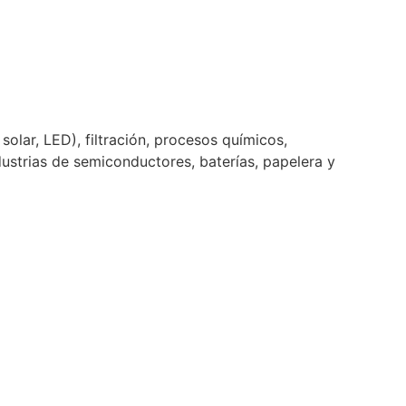
olar, LED), filtración, procesos químicos,
dustrias de semiconductores, baterías, papelera y