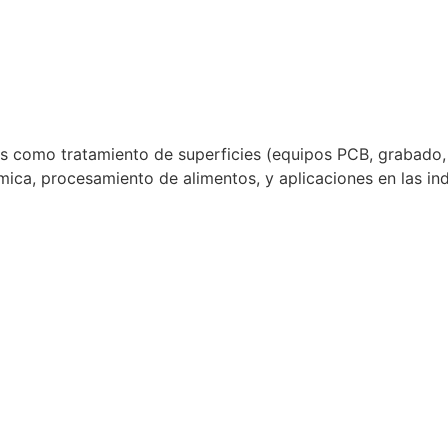
s como tratamiento de superficies (equipos PCB, grabado, s
ímica, procesamiento de alimentos, y aplicaciones en las in