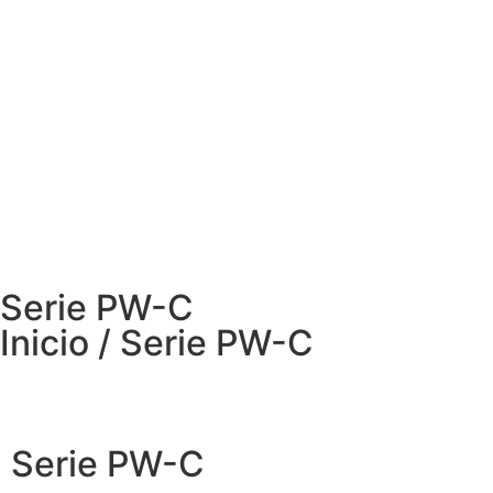
Serie PW-C
Inicio / Serie PW-C
Serie PW-C