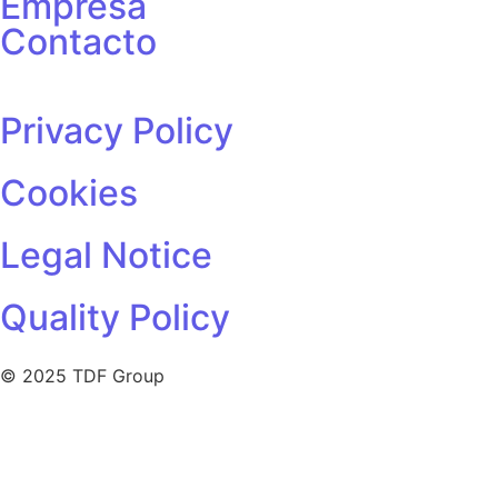
Empresa
Contacto
Privacy Policy
Cookies
Legal Notice
Quality Policy
© 2025 TDF Group