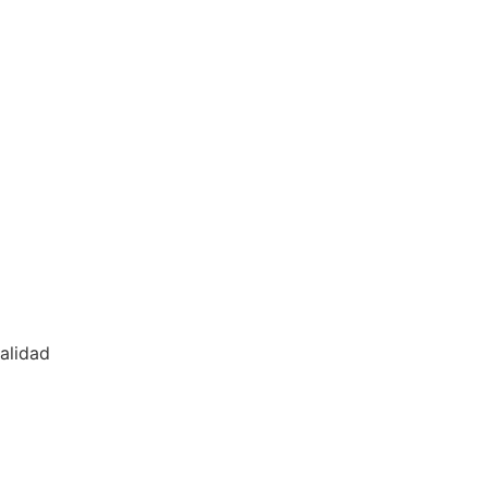
alidad